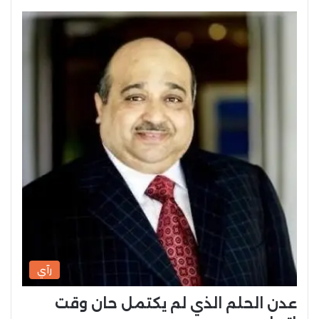
رآي
عدن الحلم الذي لم يكتمل حان وقت