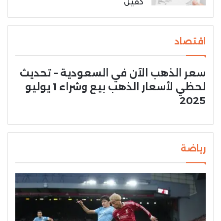
كفيل
اقتصاد
سعر الذهب الآن في السعودية – تحديث
لحظي لأسعار الذهب بيع وشراء 1 يوليو
2025
رياضة