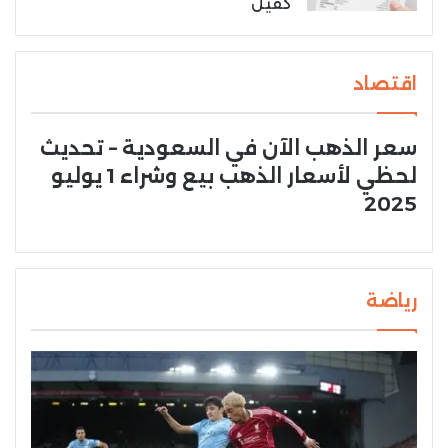
كفيل
اقتصاد
سعر الذهب الآن في السعودية – تحديث
لحظي لأسعار الذهب بيع وشراء 1 يوليو
2025
رياضة