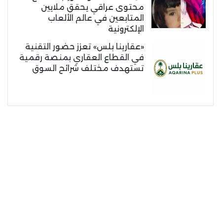
محتوى عراقي يحقق ملايين
المتابعين في عالم الألعاب
الإلكترونية
«عقارينا بلس» تعزز حضور التقنية
في القطاع العقاري بمنصة رقمية
تستهدف مختلف شرائح السوق