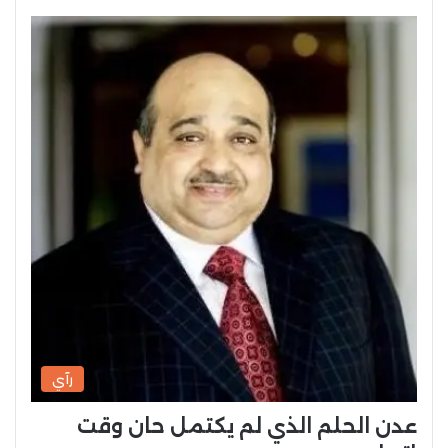
رآي
عدن الحلم الذي لم يكتمل حان وقت