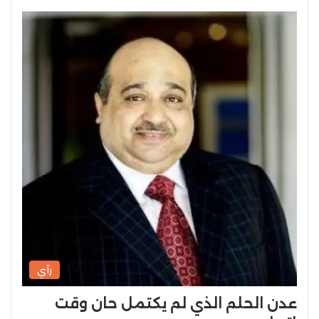
رآي
عدن الحلم الذي لم يكتمل حان وقت