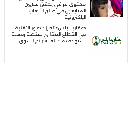
محتوى عراقي يحقق ملايين
المتابعين في عالم الألعاب
الإلكترونية
«عقارينا بلس» تعزز حضور التقنية
في القطاع العقاري بمنصة رقمية
تستهدف مختلف شرائح السوق