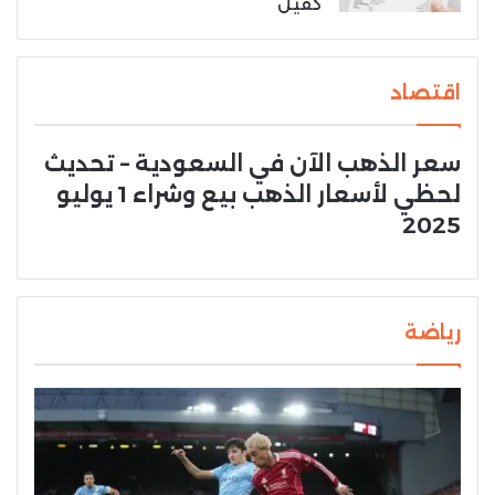
كفيل
اقتصاد
سعر الذهب الآن في السعودية – تحديث
لحظي لأسعار الذهب بيع وشراء 1 يوليو
2025
رياضة