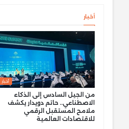
أخبار
أخبار
من الجيل السادس إلى الذكاء
الاصطناعي.. حاتم دويدار يكشف
ملامح المستقبل الرقمي
للاقتصادات العالمية