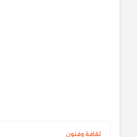
ثقافة وفنون