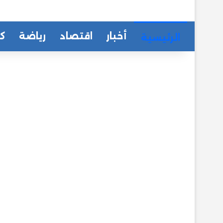
أخبار
اقتصاد
رياضة
كا
الرئيسية