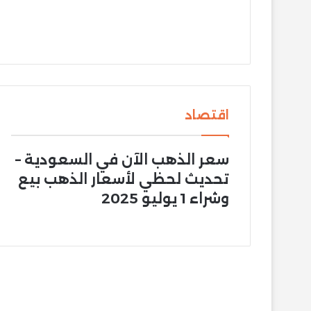
اقتصاد
سعر الذهب الآن في السعودية –
تحديث لحظي لأسعار الذهب بيع
وشراء 1 يوليو 2025