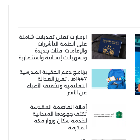
الإمارات تعلن تعديلات شاملة
على أنظمة التأشيرات
والإقامات: فئات جديدة
وتسهيلات إنسانية واستثمارية
برنامج دعم الحقيبة المدرسية
1447هـ.. تعزيز العدالة
التعليمية وتخفيف الأعباء
عن الأسر
أمانة العاصمة المقدسة
تُكثف جهودها الميدانية
لخدمة سكان وزوار مكة
المكرمة