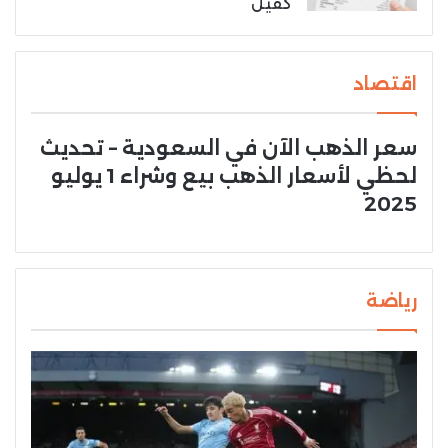
كفيل
اقتصاد
سعر الذهب الآن في السعودية – تحديث
لحظي لأسعار الذهب بيع وشراء 1 يوليو
2025
رياضة