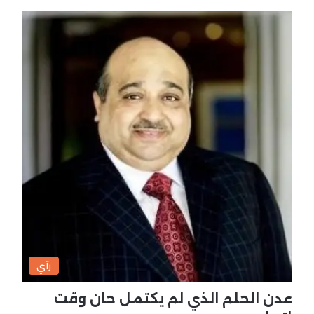
رآي
عدن الحلم الذي لم يكتمل حان وقت