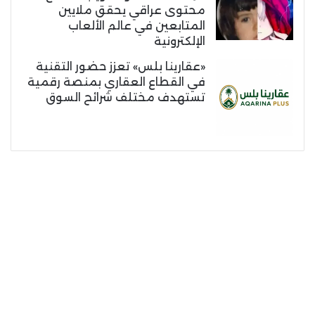
محتوى عراقي يحقق ملايين
المتابعين في عالم الألعاب
الإلكترونية
«عقارينا بلس» تعزز حضور التقنية
في القطاع العقاري بمنصة رقمية
تستهدف مختلف شرائح السوق