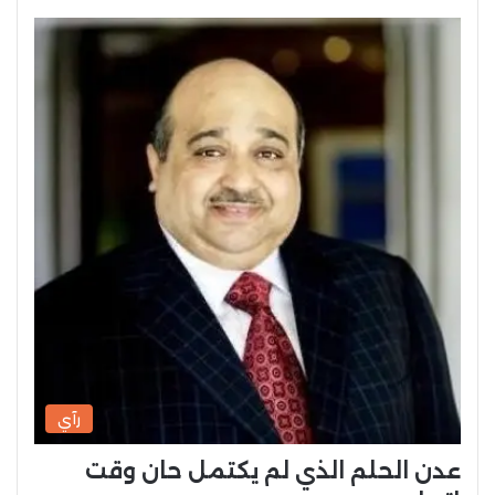
رآي
عدن الحلم الذي لم يكتمل حان وقت