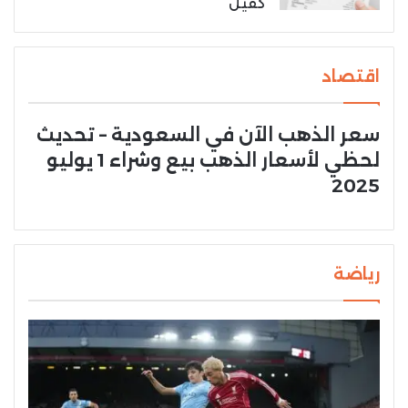
كفيل
اقتصاد
سعر الذهب الآن في السعودية – تحديث
لحظي لأسعار الذهب بيع وشراء 1 يوليو
2025
رياضة