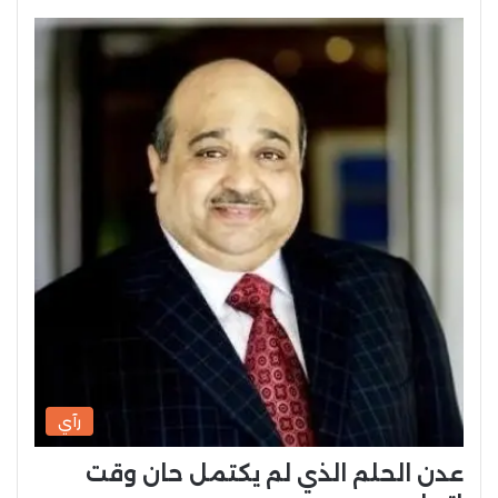
رآي
عدن الحلم الذي لم يكتمل حان وقت