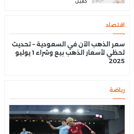
كفيل
اقتصاد
سعر الذهب الآن في السعودية – تحديث
لحظي لأسعار الذهب بيع وشراء 1 يوليو
2025
رياضة