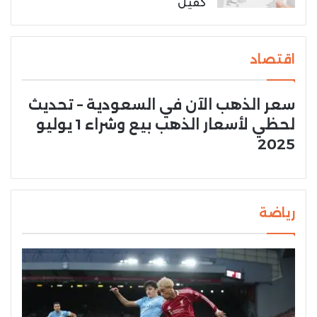
كفيل
اقتصاد
سعر الذهب الآن في السعودية – تحديث
لحظي لأسعار الذهب بيع وشراء 1 يوليو
2025
رياضة