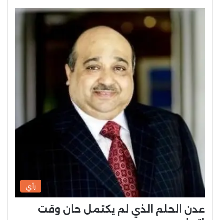
رآي
عدن الحلم الذي لم يكتمل حان وقت