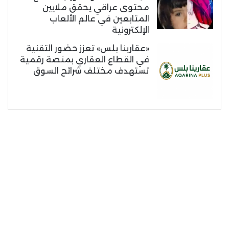
محتوى عراقي يحقق ملايين
المتابعين في عالم الألعاب
الإلكترونية
«عقارينا بلس» تعزز حضور التقنية
في القطاع العقاري بمنصة رقمية
تستهدف مختلف شرائح السوق