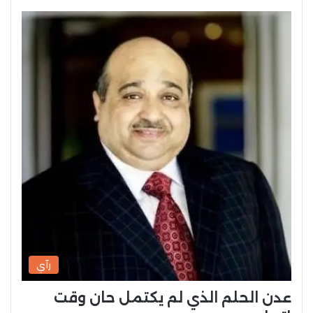
رآي
عدن الحلم الذي لم يكتمل حان وقت