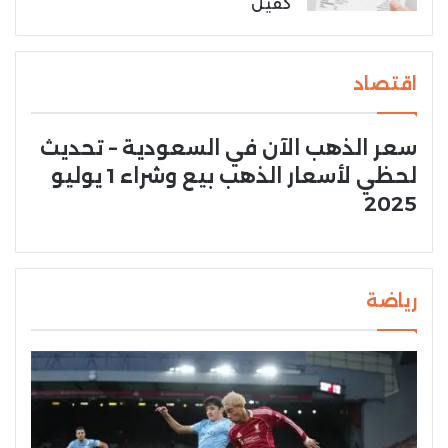
كفيل
اقتصاد
سعر الذهب الآن في السعودية – تحديث
لحظي لأسعار الذهب بيع وشراء 1 يوليو
2025
رياضة