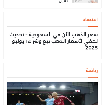
كفيل
اقتصاد
سعر الذهب الآن في السعودية – تحديث
لحظي لأسعار الذهب بيع وشراء 1 يوليو
2025
رياضة