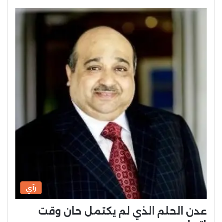
رآي
عدن الحلم الذي لم يكتمل حان وقت