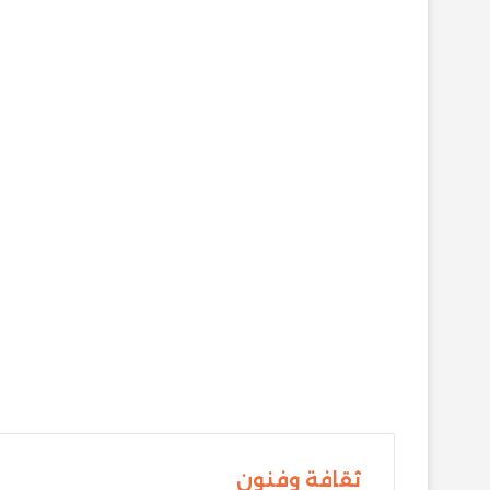
ثقافة وفنون