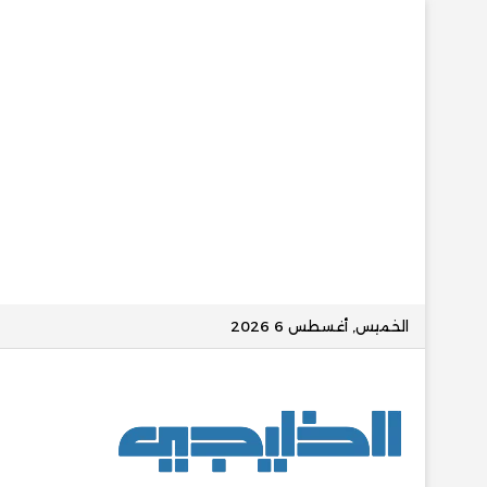
الخميس, أغسطس 6 2026