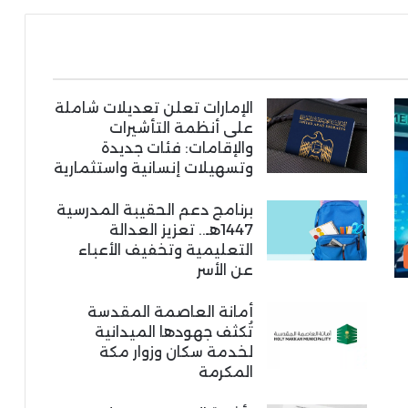
الإمارات تعلن تعديلات شاملة
على أنظمة التأشيرات
والإقامات: فئات جديدة
وتسهيلات إنسانية واستثمارية
برنامج دعم الحقيبة المدرسية
1447هـ.. تعزيز العدالة
التعليمية وتخفيف الأعباء
عن الأسر
أمانة العاصمة المقدسة
تُكثف جهودها الميدانية
لخدمة سكان وزوار مكة
المكرمة