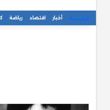
أخبار
اقتصاد
رياضة
كا
الرئيسية