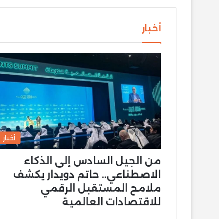
أخبار
أخبار
من الجيل السادس إلى الذكاء
الاصطناعي.. حاتم دويدار يكشف
ملامح المستقبل الرقمي
للاقتصادات العالمية