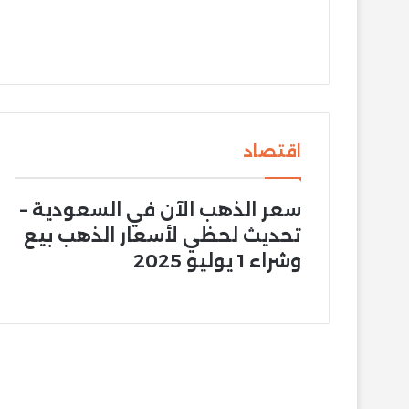
اقتصاد
سعر الذهب الآن في السعودية –
تحديث لحظي لأسعار الذهب بيع
وشراء 1 يوليو 2025