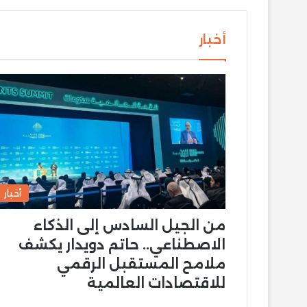
أخبار
أخبار
من الجيل السادس إلى الذكاء
الاصطناعي.. حاتم دويدار يكشف
ملامح المستقبل الرقمي
للاقتصادات العالمية