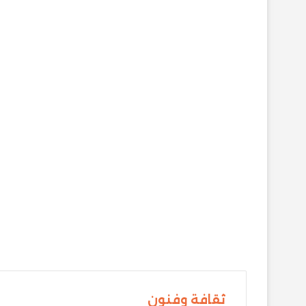
ثقافة وفنون