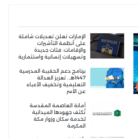
الإمارات تعلن تعديلات شاملة
على أنظمة التأشيرات
والإقامات: فئات جديدة
وتسهيلات إنسانية واستثمارية
برنامج دعم الحقيبة المدرسية
1447هـ.. تعزيز العدالة
التعليمية وتخفيف الأعباء
عن الأسر
أمانة العاصمة المقدسة
تُكثف جهودها الميدانية
لخدمة سكان وزوار مكة
المكرمة