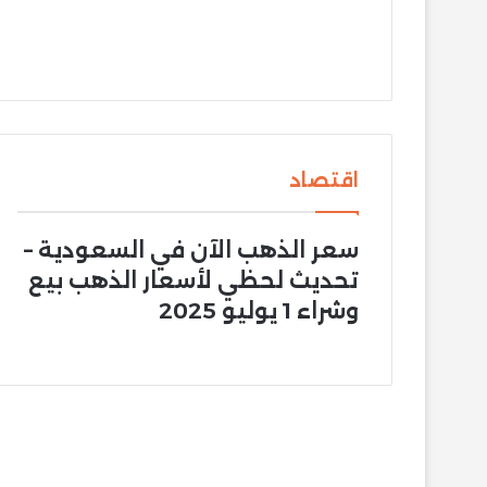
اقتصاد
سعر الذهب الآن في السعودية –
تحديث لحظي لأسعار الذهب بيع
وشراء 1 يوليو 2025