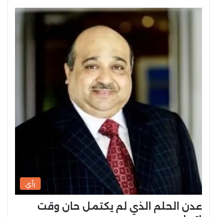
رآي
عدن الحلم الذي لم يكتمل حان وقت