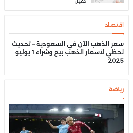
كفيل
اقتصاد
سعر الذهب الآن في السعودية – تحديث
لحظي لأسعار الذهب بيع وشراء 1 يوليو
2025
رياضة