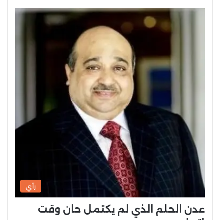
رآي
عدن الحلم الذي لم يكتمل حان وقت