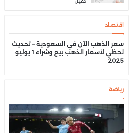
كفيل
اقتصاد
سعر الذهب الآن في السعودية – تحديث
لحظي لأسعار الذهب بيع وشراء 1 يوليو
2025
رياضة