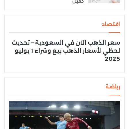
كفيل
اقتصاد
سعر الذهب الآن في السعودية – تحديث
لحظي لأسعار الذهب بيع وشراء 1 يوليو
2025
رياضة