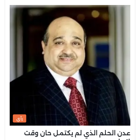
رآي
عدن الحلم الذي لم يكتمل حان وقت