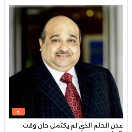
رآي
عدن الحلم الذي لم يكتمل حان وقت