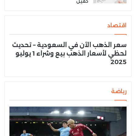
كفيل
اقتصاد
سعر الذهب الآن في السعودية – تحديث
لحظي لأسعار الذهب بيع وشراء 1 يوليو
2025
رياضة