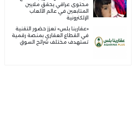
محتوى عراقي يحقق ملايين
المتابعين في عالم الألعاب
الإلكترونية
«عقارينا بلس» تعزز حضور التقنية
في القطاع العقاري بمنصة رقمية
تستهدف مختلف شرائح السوق