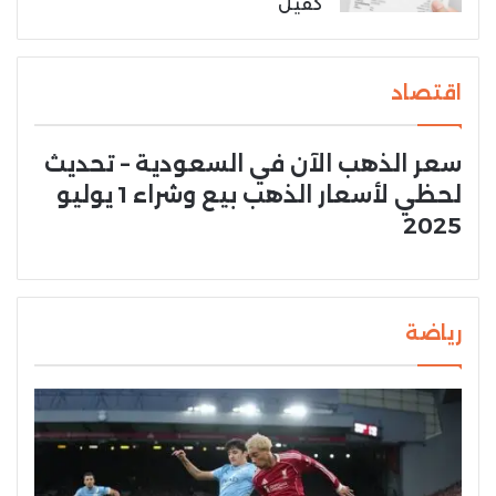
كفيل
اقتصاد
سعر الذهب الآن في السعودية – تحديث
لحظي لأسعار الذهب بيع وشراء 1 يوليو
2025
رياضة