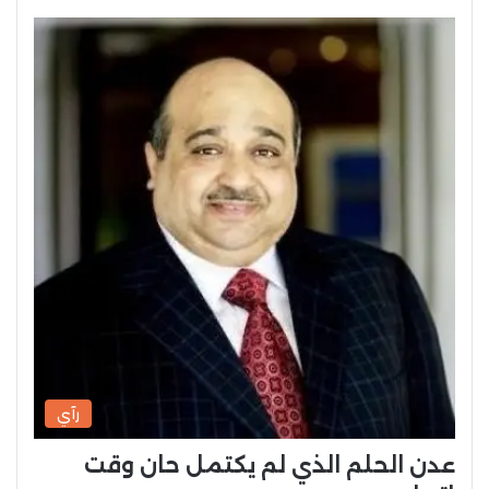
رآي
عدن الحلم الذي لم يكتمل حان وقت