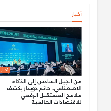
أخبار
أخبار
من الجيل السادس إلى الذكاء
الاصطناعي.. حاتم دويدار يكشف
ملامح المستقبل الرقمي
للاقتصادات العالمية