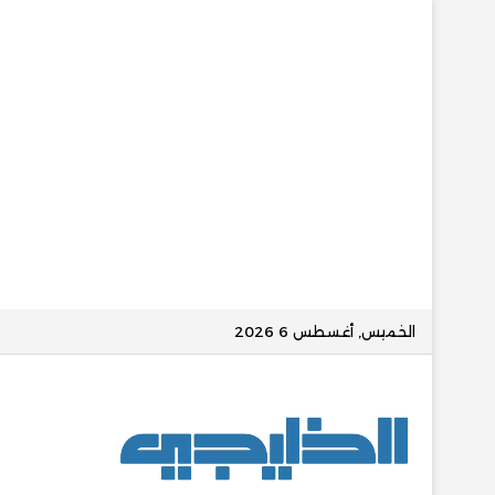
الخميس, أغسطس 6 2026