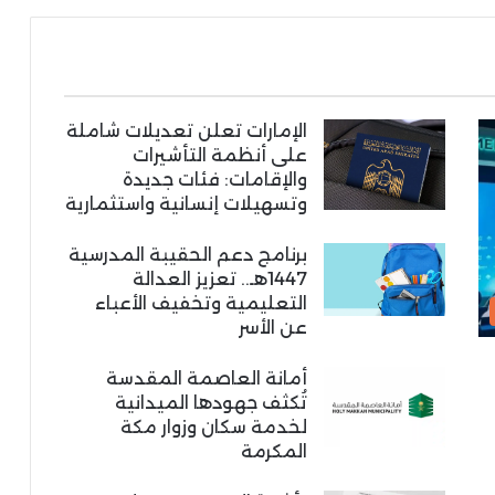
الإمارات تعلن تعديلات شاملة
على أنظمة التأشيرات
والإقامات: فئات جديدة
وتسهيلات إنسانية واستثمارية
برنامج دعم الحقيبة المدرسية
1447هـ.. تعزيز العدالة
التعليمية وتخفيف الأعباء
عن الأسر
أمانة العاصمة المقدسة
تُكثف جهودها الميدانية
لخدمة سكان وزوار مكة
المكرمة