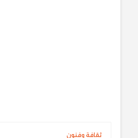
ثقافة وفنون