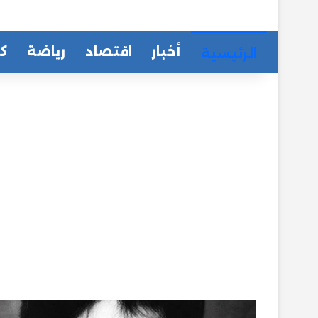
أخبار
اقتصاد
رياضة
كا
الرئيسية