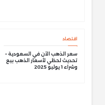
اقتصاد
سعر الذهب الآن في السعودية –
تحديث لحظي لأسعار الذهب بيع
وشراء 1 يوليو 2025