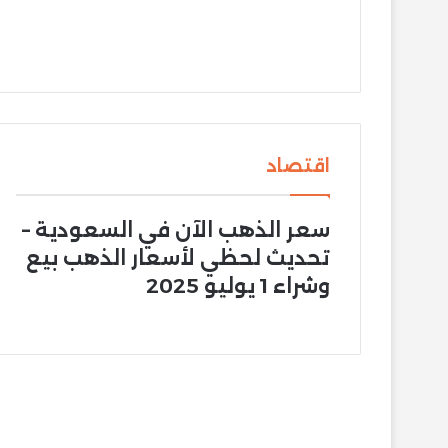
اقتصاد
سعر الذهب الآن في السعودية –
تحديث لحظي لأسعار الذهب بيع
وشراء 1 يوليو 2025