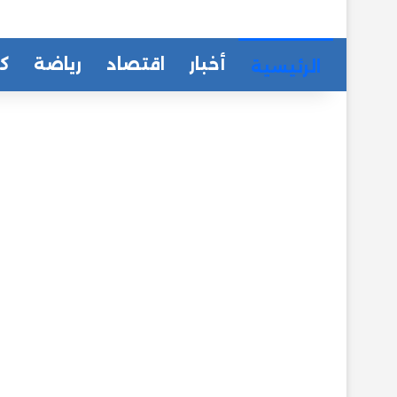
أخبار
اقتصاد
رياضة
كا
الرئيسية