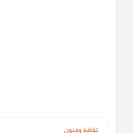
ثقافة وفنون