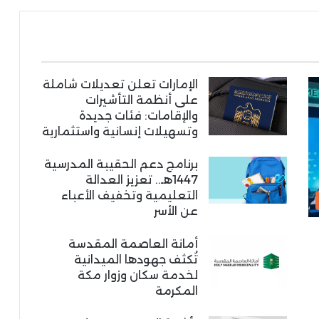
الإمارات تعلن تعديلات شاملة
على أنظمة التأشيرات
والإقامات: فئات جديدة
وتسهيلات إنسانية واستثمارية
برنامج دعم الحقيبة المدرسية
1447هـ.. تعزيز العدالة
التعليمية وتخفيف الأعباء
عن الأسر
أمانة العاصمة المقدسة
تُكثف جهودها الميدانية
لخدمة سكان وزوار مكة
المكرمة