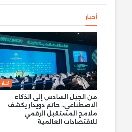
أخبار
أخبار
من الجيل السادس إلى الذكاء
الاصطناعي.. حاتم دويدار يكشف
ملامح المستقبل الرقمي
للاقتصادات العالمية