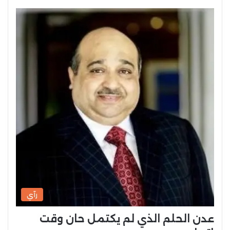
رآي
عدن الحلم الذي لم يكتمل حان وقت