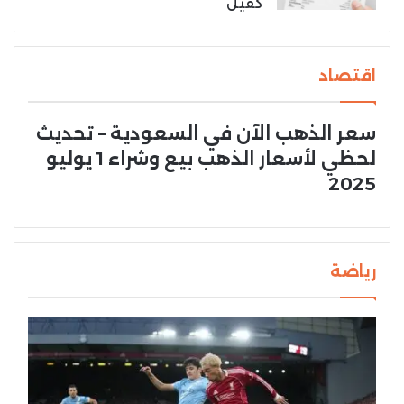
كفيل
اقتصاد
سعر الذهب الآن في السعودية – تحديث
لحظي لأسعار الذهب بيع وشراء 1 يوليو
2025
رياضة