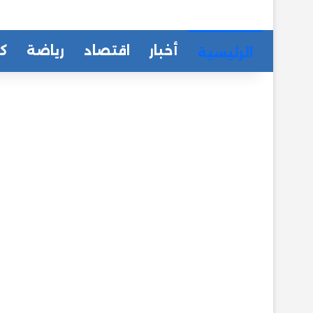
أخبار
اقتصاد
رياضة
كا
الرئيسية