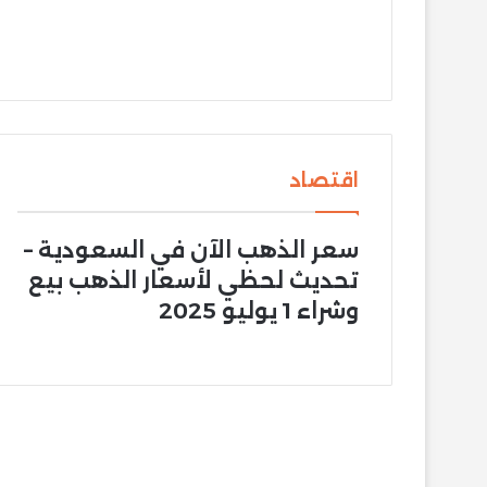
اقتصاد
سعر الذهب الآن في السعودية –
تحديث لحظي لأسعار الذهب بيع
وشراء 1 يوليو 2025