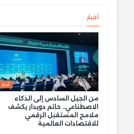
أخبار
أخبار
من الجيل السادس إلى الذكاء
الاصطناعي.. حاتم دويدار يكشف
ملامح المستقبل الرقمي
للاقتصادات العالمية