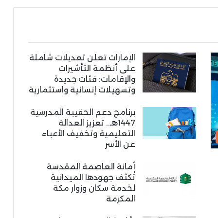
الإمارات تعلن تعديلات شاملة
على أنظمة التأشيرات
والإقامات: فئات جديدة
وتسهيلات إنسانية واستثمارية
برنامج دعم الحقيبة المدرسية
1447هـ.. تعزيز العدالة
التعليمية وتخفيف الأعباء
عن الأسر
أمانة العاصمة المقدسة
تُكثف جهودها الميدانية
لخدمة سكان وزوار مكة
المكرمة