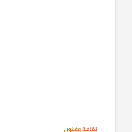
ثقافة وفنون