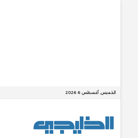
الخميس, أغسطس 6 2026