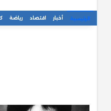
أخبار
اقتصاد
رياضة
كا
الرئيسية