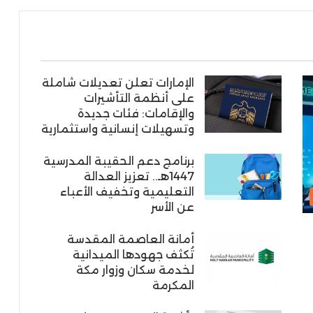
الإمارات تعلن تعديلات شاملة
على أنظمة التأشيرات
والإقامات: فئات جديدة
وتسهيلات إنسانية واستثمارية
برنامج دعم الحقيبة المدرسية
1447هـ.. تعزيز العدالة
التعليمية وتخفيف الأعباء
عن الأسر
أمانة العاصمة المقدسة
تُكثف جهودها الميدانية
لخدمة سكان وزوار مكة
المكرمة