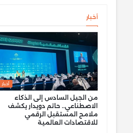
أخبار
أخبار
من الجيل السادس إلى الذكاء
الاصطناعي.. حاتم دويدار يكشف
ملامح المستقبل الرقمي
للاقتصادات العالمية