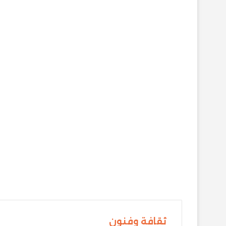
ثقافة وفنون