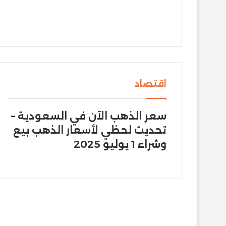
اقتصاد
سعر الذهب الآن في السعودية –
تحديث لحظي لأسعار الذهب بيع
وشراء 1 يوليو 2025