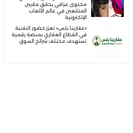
محتوى عراقي يحقق ملايين
المتابعين في عالم الألعاب
الإلكترونية
«عقارينا بلس» تعزز حضور التقنية
في القطاع العقاري بمنصة رقمية
تستهدف مختلف شرائح السوق