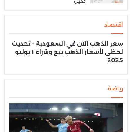
كفيل
اقتصاد
سعر الذهب الآن في السعودية – تحديث
لحظي لأسعار الذهب بيع وشراء 1 يوليو
2025
رياضة