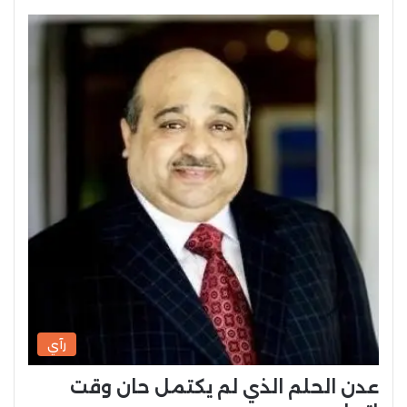
رآي
عدن الحلم الذي لم يكتمل حان وقت