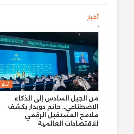
أخبار
أخبار
من الجيل السادس إلى الذكاء
الاصطناعي.. حاتم دويدار يكشف
ملامح المستقبل الرقمي
للاقتصادات العالمية