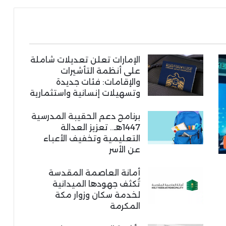
الإمارات تعلن تعديلات شاملة
على أنظمة التأشيرات
والإقامات: فئات جديدة
وتسهيلات إنسانية واستثمارية
برنامج دعم الحقيبة المدرسية
1447هـ.. تعزيز العدالة
التعليمية وتخفيف الأعباء
عن الأسر
أمانة العاصمة المقدسة
تُكثف جهودها الميدانية
لخدمة سكان وزوار مكة
المكرمة