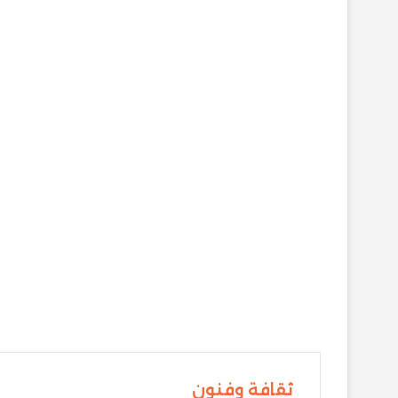
ثقافة وفنون