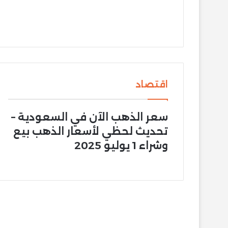
اقتصاد
سعر الذهب الآن في السعودية –
تحديث لحظي لأسعار الذهب بيع
وشراء 1 يوليو 2025