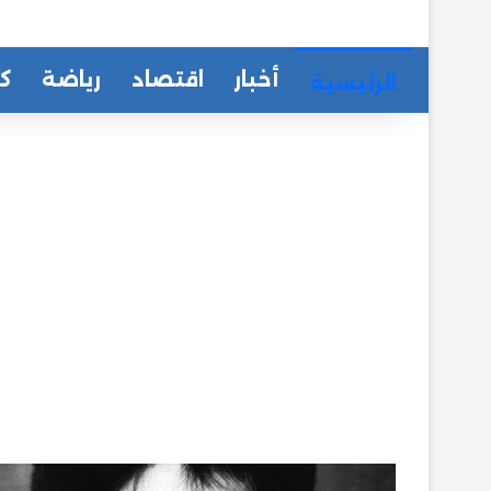
أخبار
اقتصاد
رياضة
كا
الرئيسية