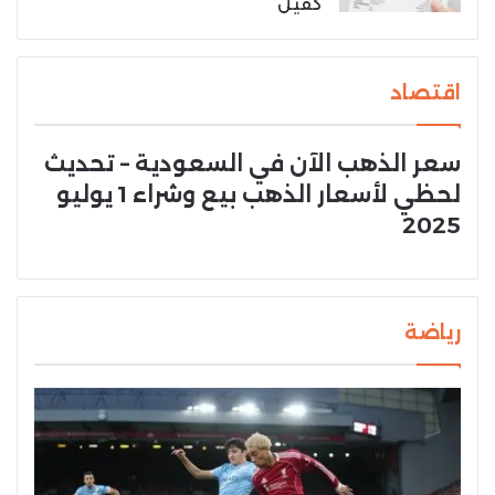
كفيل
اقتصاد
سعر الذهب الآن في السعودية – تحديث
لحظي لأسعار الذهب بيع وشراء 1 يوليو
2025
رياضة