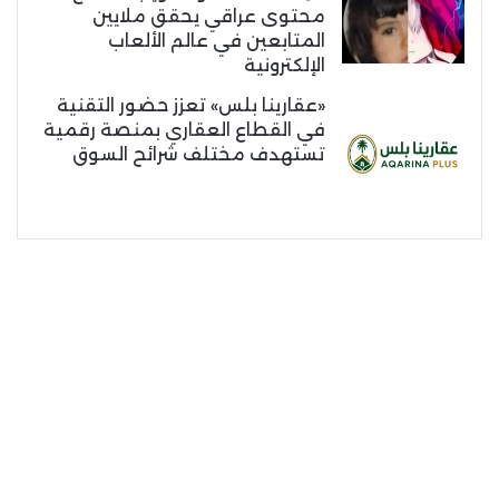
محتوى عراقي يحقق ملايين
المتابعين في عالم الألعاب
الإلكترونية
«عقارينا بلس» تعزز حضور التقنية
في القطاع العقاري بمنصة رقمية
تستهدف مختلف شرائح السوق