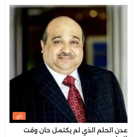
رآي
عدن الحلم الذي لم يكتمل حان وقت