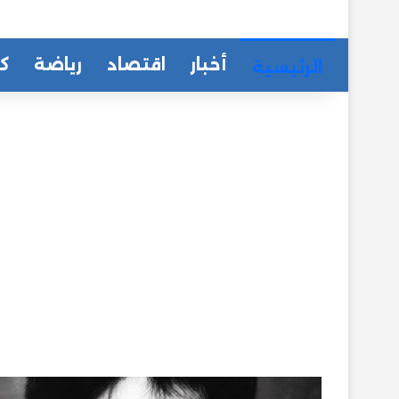
أخبار
اقتصاد
رياضة
كا
الرئيسية