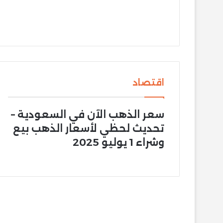
اقتصاد
سعر الذهب الآن في السعودية –
تحديث لحظي لأسعار الذهب بيع
وشراء 1 يوليو 2025