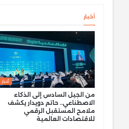
أخبار
أخبار
من الجيل السادس إلى الذكاء
الاصطناعي.. حاتم دويدار يكشف
ملامح المستقبل الرقمي
للاقتصادات العالمية