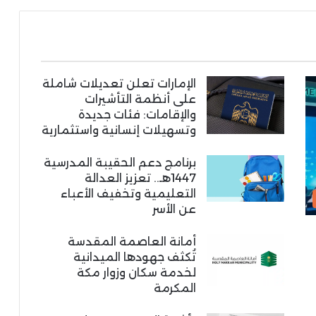
الإمارات تعلن تعديلات شاملة
على أنظمة التأشيرات
والإقامات: فئات جديدة
وتسهيلات إنسانية واستثمارية
برنامج دعم الحقيبة المدرسية
1447هـ.. تعزيز العدالة
التعليمية وتخفيف الأعباء
عن الأسر
أمانة العاصمة المقدسة
تُكثف جهودها الميدانية
لخدمة سكان وزوار مكة
المكرمة