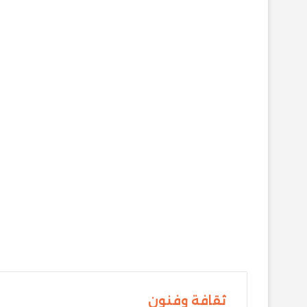
ثقافة وفنون