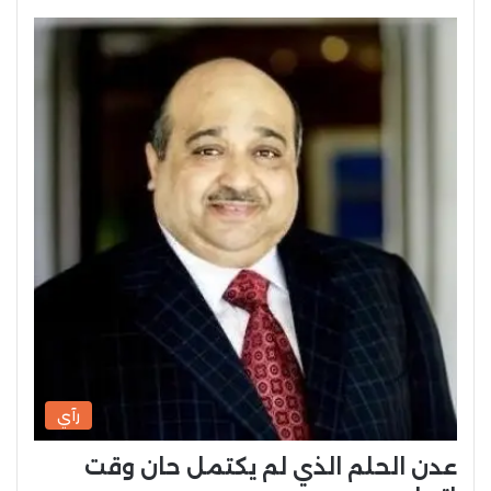
رآي
عدن الحلم الذي لم يكتمل حان وقت