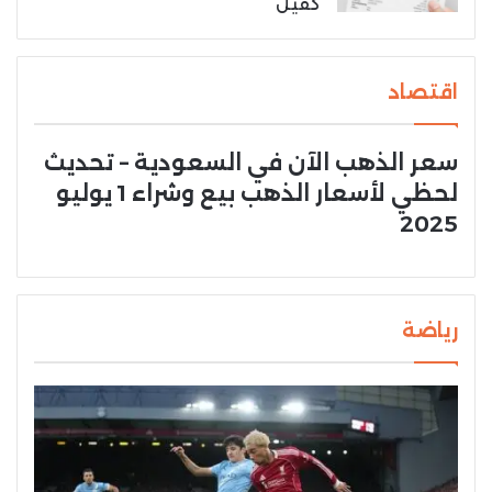
كفيل
اقتصاد
سعر الذهب الآن في السعودية – تحديث
لحظي لأسعار الذهب بيع وشراء 1 يوليو
2025
رياضة