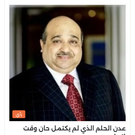
رآي
عدن الحلم الذي لم يكتمل حان وقت