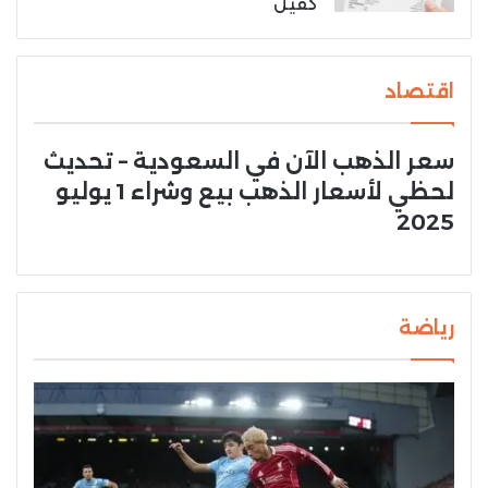
كفيل
اقتصاد
سعر الذهب الآن في السعودية – تحديث
لحظي لأسعار الذهب بيع وشراء 1 يوليو
2025
رياضة