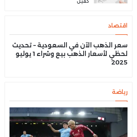
كفيل
اقتصاد
سعر الذهب الآن في السعودية – تحديث
لحظي لأسعار الذهب بيع وشراء 1 يوليو
2025
رياضة