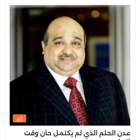
رآي
عدن الحلم الذي لم يكتمل حان وقت