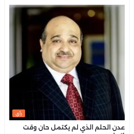
رآي
عدن الحلم الذي لم يكتمل حان وقت