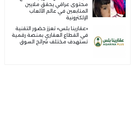
محتوى عراقي يحقق ملايين
المتابعين في عالم الألعاب
الإلكترونية
«عقارينا بلس» تعزز حضور التقنية
في القطاع العقاري بمنصة رقمية
تستهدف مختلف شرائح السوق