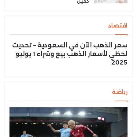
كفيل
اقتصاد
سعر الذهب الآن في السعودية – تحديث
لحظي لأسعار الذهب بيع وشراء 1 يوليو
2025
رياضة