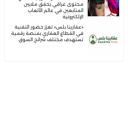
محتوى عراقي يحقق ملايين
المتابعين في عالم الألعاب
الإلكترونية
«عقارينا بلس» تعزز حضور التقنية
في القطاع العقاري بمنصة رقمية
تستهدف مختلف شرائح السوق