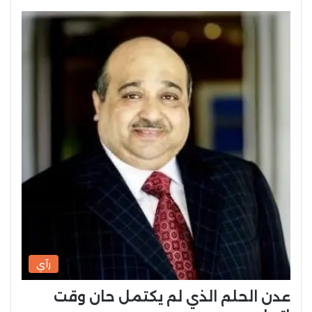
رآي
عدن الحلم الذي لم يكتمل حان وقت