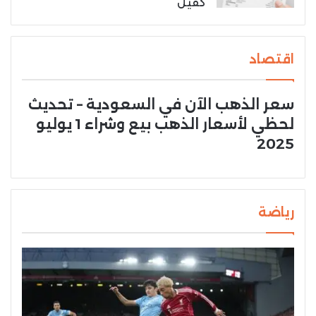
كفيل
اقتصاد
سعر الذهب الآن في السعودية – تحديث
لحظي لأسعار الذهب بيع وشراء 1 يوليو
2025
رياضة