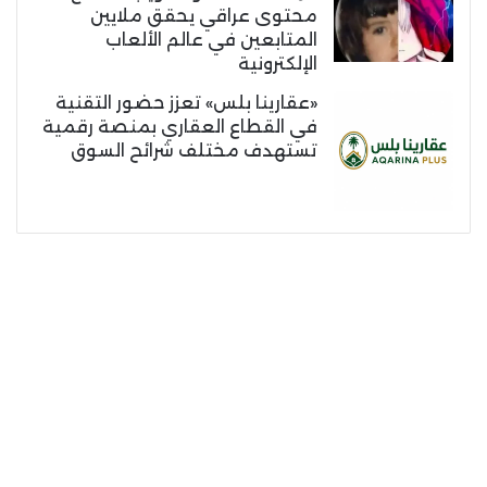
محتوى عراقي يحقق ملايين
المتابعين في عالم الألعاب
الإلكترونية
«عقارينا بلس» تعزز حضور التقنية
في القطاع العقاري بمنصة رقمية
تستهدف مختلف شرائح السوق