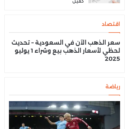
كفيل
اقتصاد
سعر الذهب الآن في السعودية – تحديث
لحظي لأسعار الذهب بيع وشراء 1 يوليو
2025
رياضة