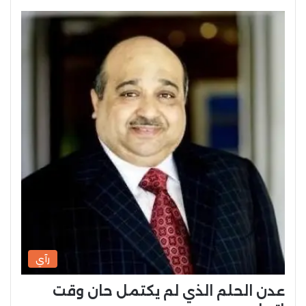
رآي
عدن الحلم الذي لم يكتمل حان وقت