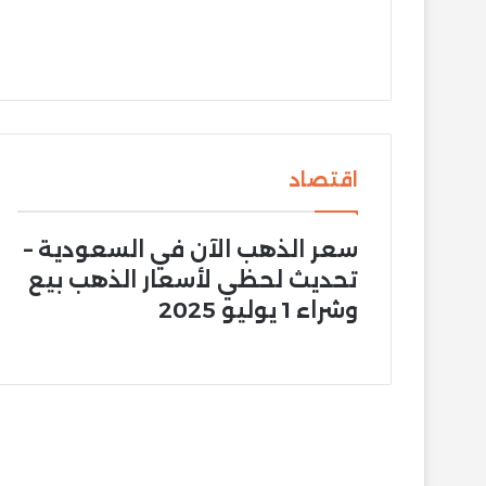
اقتصاد
سعر الذهب الآن في السعودية –
تحديث لحظي لأسعار الذهب بيع
وشراء 1 يوليو 2025