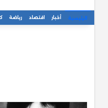
أخبار
اقتصاد
رياضة
كا
الرئيسية