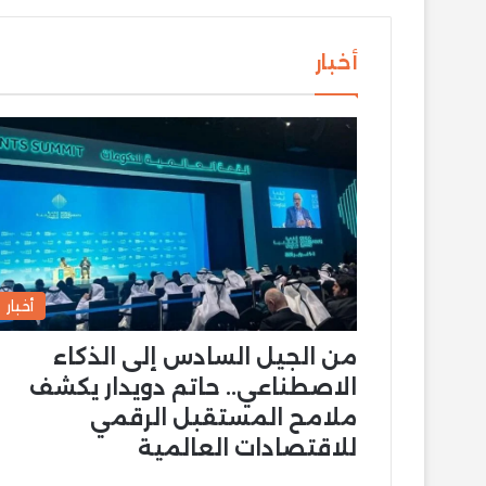
أخبار
أخبار
من الجيل السادس إلى الذكاء
الاصطناعي.. حاتم دويدار يكشف
ملامح المستقبل الرقمي
للاقتصادات العالمية