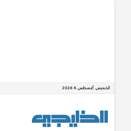
الخميس, أغسطس 6 2026