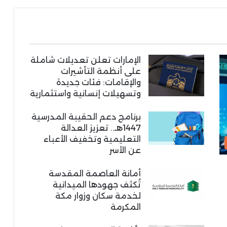
الإمارات تعلن تعديلات شاملة
على أنظمة التأشيرات
والإقامات: فئات جديدة
وتسهيلات إنسانية واستثمارية
برنامج دعم الحقيبة المدرسية
1447هـ.. تعزيز العدالة
التعليمية وتخفيف الأعباء
عن الأسر
أمانة العاصمة المقدسة
تُكثف جهودها الميدانية
لخدمة سكان وزوار مكة
المكرمة