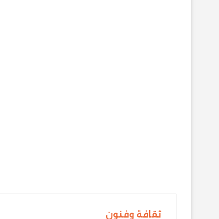
ثقافة وفنون