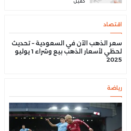
كفيل
اقتصاد
سعر الذهب الآن في السعودية – تحديث
لحظي لأسعار الذهب بيع وشراء 1 يوليو
2025
رياضة