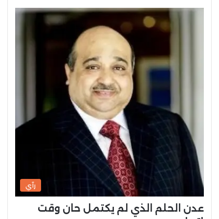
رآي
عدن الحلم الذي لم يكتمل حان وقت