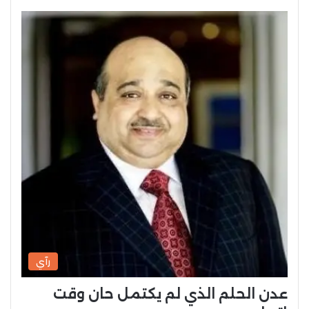
رآي
عدن الحلم الذي لم يكتمل حان وقت