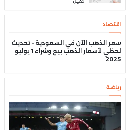
كفيل
اقتصاد
سعر الذهب الآن في السعودية – تحديث
لحظي لأسعار الذهب بيع وشراء 1 يوليو
2025
رياضة