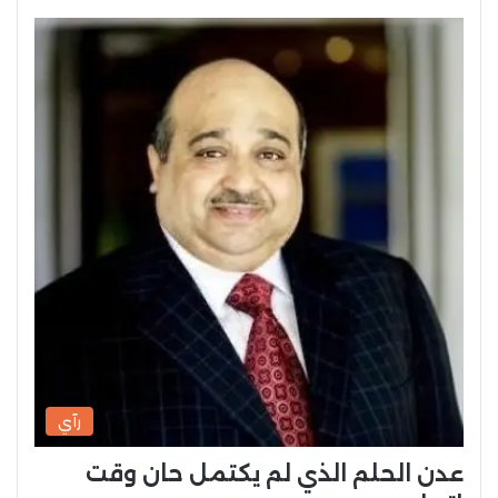
رآي
عدن الحلم الذي لم يكتمل حان وقت