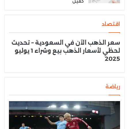
كفيل
اقتصاد
سعر الذهب الآن في السعودية – تحديث
لحظي لأسعار الذهب بيع وشراء 1 يوليو
2025
رياضة