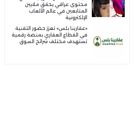
محتوى عراقي يحقق ملايين
المتابعين في عالم الألعاب
الإلكترونية
«عقارينا بلس» تعزز حضور التقنية
في القطاع العقاري بمنصة رقمية
تستهدف مختلف شرائح السوق