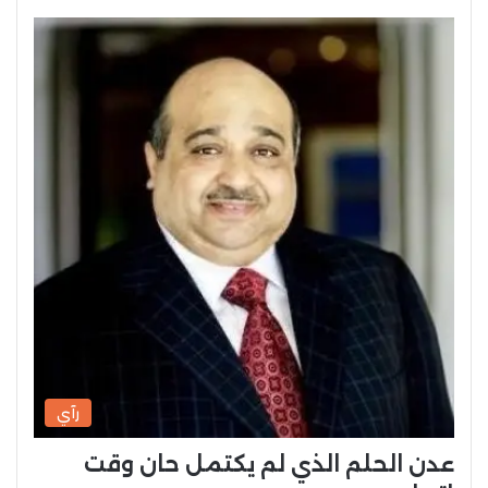
رآي
عدن الحلم الذي لم يكتمل حان وقت