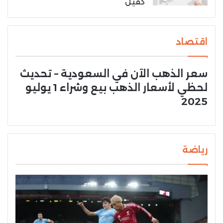
كفيل
اقتصاد
سعر الذهب الآن في السعودية – تحديث
لحظي لأسعار الذهب بيع وشراء 1 يوليو
2025
رياضة