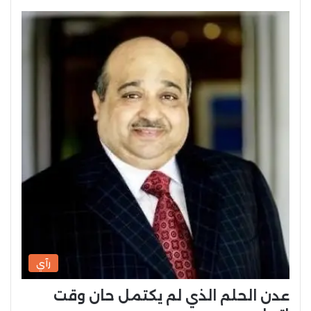
رآي
عدن الحلم الذي لم يكتمل حان وقت