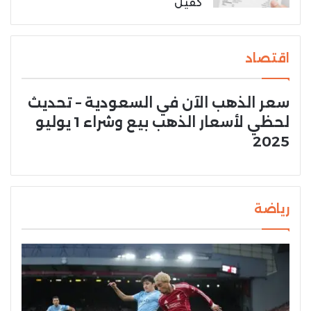
كفيل
اقتصاد
سعر الذهب الآن في السعودية – تحديث
لحظي لأسعار الذهب بيع وشراء 1 يوليو
2025
رياضة