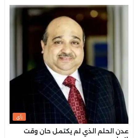
رآي
عدن الحلم الذي لم يكتمل حان وقت