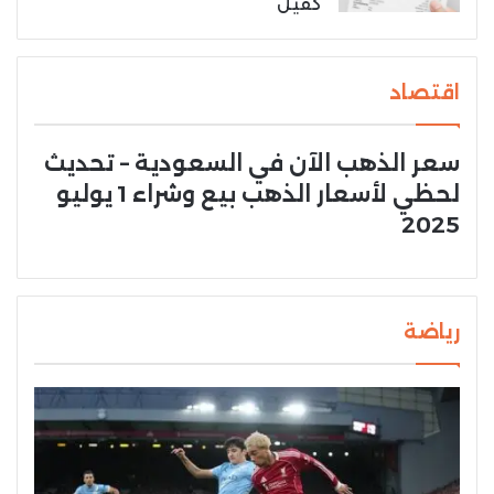
كفيل
اقتصاد
سعر الذهب الآن في السعودية – تحديث
لحظي لأسعار الذهب بيع وشراء 1 يوليو
2025
رياضة