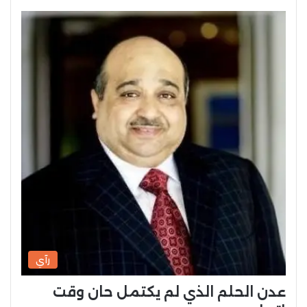
رآي
عدن الحلم الذي لم يكتمل حان وقت