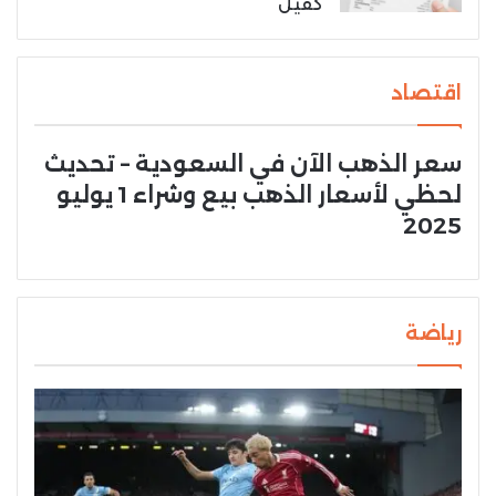
كفيل
اقتصاد
سعر الذهب الآن في السعودية – تحديث
لحظي لأسعار الذهب بيع وشراء 1 يوليو
2025
رياضة