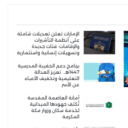
الإمارات تعلن تعديلات شاملة
على أنظمة التأشيرات
والإقامات: فئات جديدة
وتسهيلات إنسانية واستثمارية
برنامج دعم الحقيبة المدرسية
1447هـ.. تعزيز العدالة
التعليمية وتخفيف الأعباء
عن الأسر
أمانة العاصمة المقدسة
تُكثف جهودها الميدانية
لخدمة سكان وزوار مكة
المكرمة