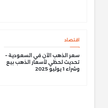
اقتصاد
سعر الذهب الآن في السعودية –
تحديث لحظي لأسعار الذهب بيع
وشراء 1 يوليو 2025