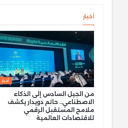
أخبار
أخبار
من الجيل السادس إلى الذكاء
الاصطناعي.. حاتم دويدار يكشف
ملامح المستقبل الرقمي
للاقتصادات العالمية