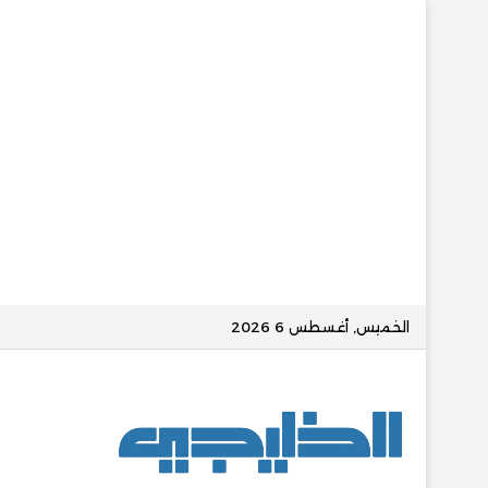
الخميس, أغسطس 6 2026