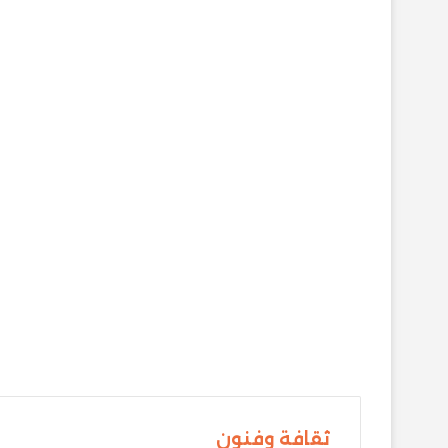
ثقافة وفنون