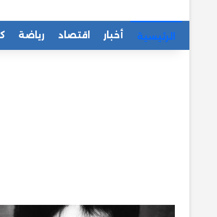
أخبار
اقتصاد
رياضة
كا
الرئيسية