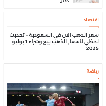
كفيل
اقتصاد
سعر الذهب الآن في السعودية – تحديث
لحظي لأسعار الذهب بيع وشراء 1 يوليو
2025
رياضة