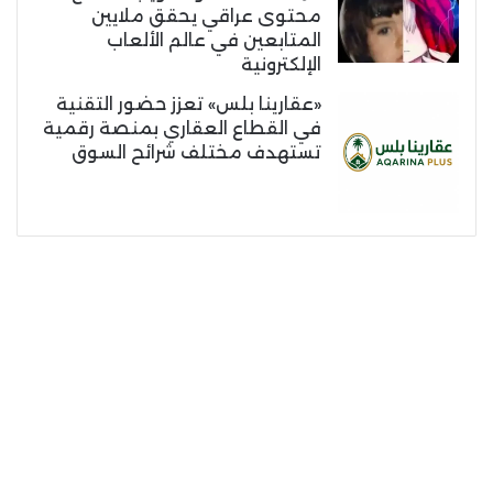
محتوى عراقي يحقق ملايين
المتابعين في عالم الألعاب
الإلكترونية
«عقارينا بلس» تعزز حضور التقنية
في القطاع العقاري بمنصة رقمية
تستهدف مختلف شرائح السوق