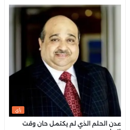
رآي
عدن الحلم الذي لم يكتمل حان وقت