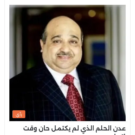
رآي
عدن الحلم الذي لم يكتمل حان وقت