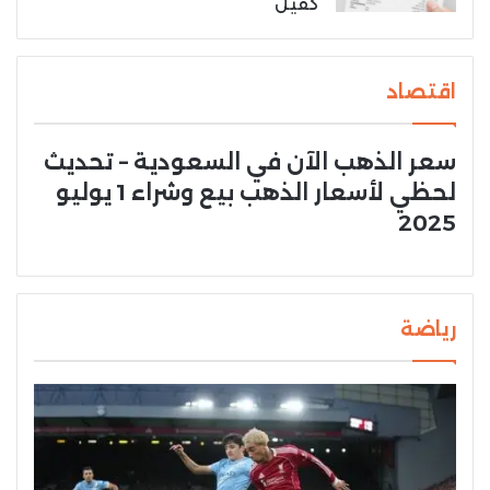
كفيل
اقتصاد
سعر الذهب الآن في السعودية – تحديث
لحظي لأسعار الذهب بيع وشراء 1 يوليو
2025
رياضة