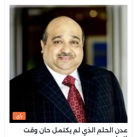
رآي
عدن الحلم الذي لم يكتمل حان وقت