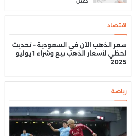
كفيل
اقتصاد
سعر الذهب الآن في السعودية – تحديث
لحظي لأسعار الذهب بيع وشراء 1 يوليو
2025
رياضة