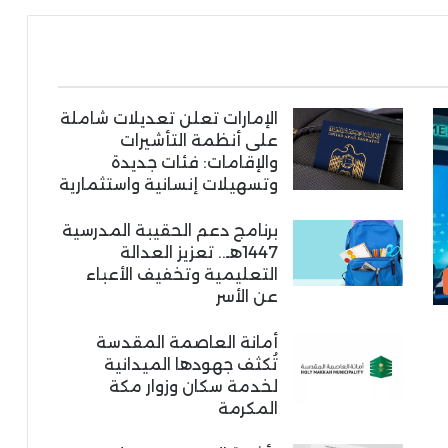
الإمارات تعلن تعديلات شاملة
على أنظمة التأشيرات
والإقامات: فئات جديدة
وتسهيلات إنسانية واستثمارية
برنامج دعم الحقيبة المدرسية
1447هـ.. تعزيز العدالة
التعليمية وتخفيف الأعباء
عن الأسر
أمانة العاصمة المقدسة
تُكثف جهودها الميدانية
لخدمة سكان وزوار مكة
المكرمة