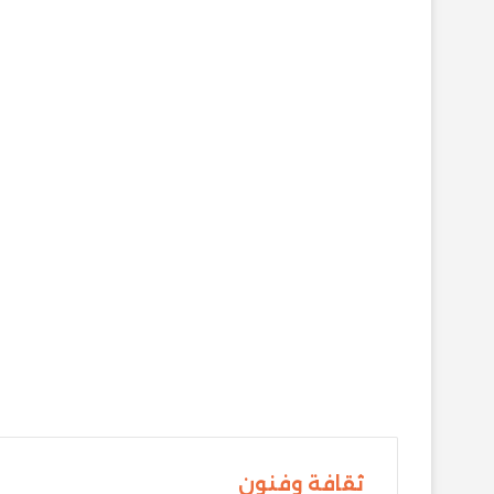
ثقافة وفنون