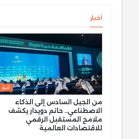
أخبار
أخبار
من الجيل السادس إلى الذكاء
الاصطناعي.. حاتم دويدار يكشف
ملامح المستقبل الرقمي
للاقتصادات العالمية