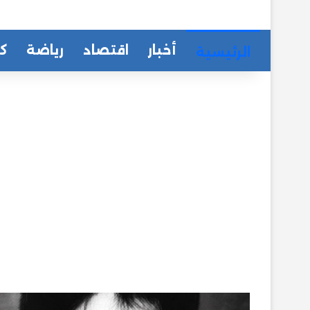
أخبار
اقتصاد
رياضة
كا
الرئيسية