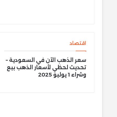
اقتصاد
سعر الذهب الآن في السعودية –
تحديث لحظي لأسعار الذهب بيع
وشراء 1 يوليو 2025