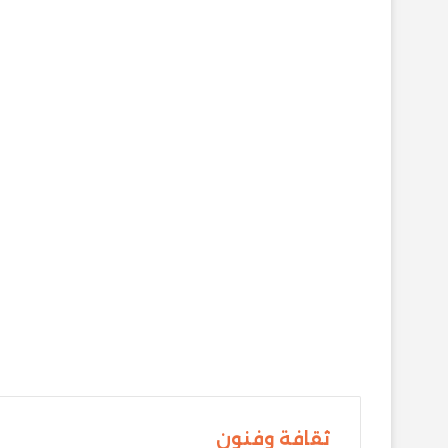
ثقافة وفنون