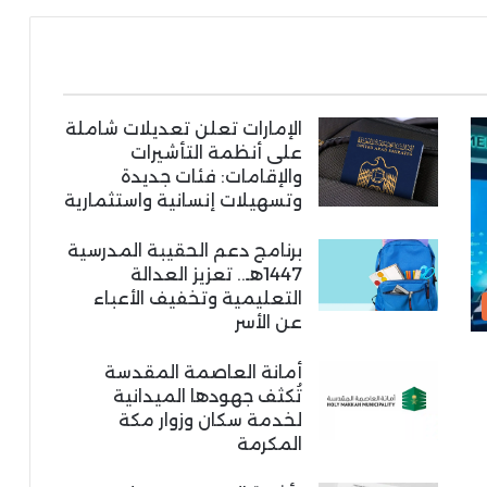
الإمارات تعلن تعديلات شاملة
على أنظمة التأشيرات
والإقامات: فئات جديدة
وتسهيلات إنسانية واستثمارية
برنامج دعم الحقيبة المدرسية
1447هـ.. تعزيز العدالة
التعليمية وتخفيف الأعباء
عن الأسر
أمانة العاصمة المقدسة
تُكثف جهودها الميدانية
لخدمة سكان وزوار مكة
المكرمة