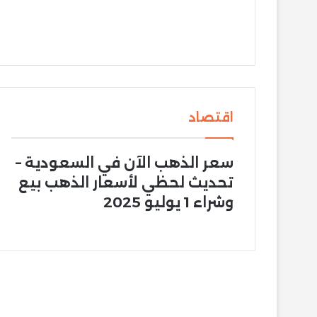
اقتصاد
سعر الذهب الآن في السعودية –
تحديث لحظي لأسعار الذهب بيع
وشراء 1 يوليو 2025