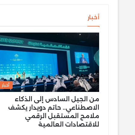
أخبار
أخبار
من الجيل السادس إلى الذكاء
الاصطناعي.. حاتم دويدار يكشف
ملامح المستقبل الرقمي
للاقتصادات العالمية