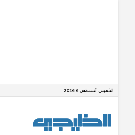
الخميس, أغسطس 6 2026