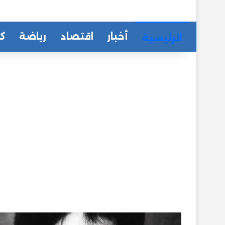
أخبار
اقتصاد
رياضة
كا
الرئيسية