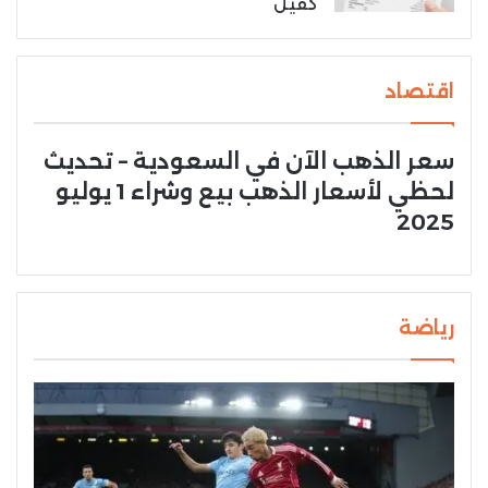
كفيل
اقتصاد
سعر الذهب الآن في السعودية – تحديث
لحظي لأسعار الذهب بيع وشراء 1 يوليو
2025
رياضة