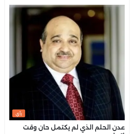
رآي
عدن الحلم الذي لم يكتمل حان وقت