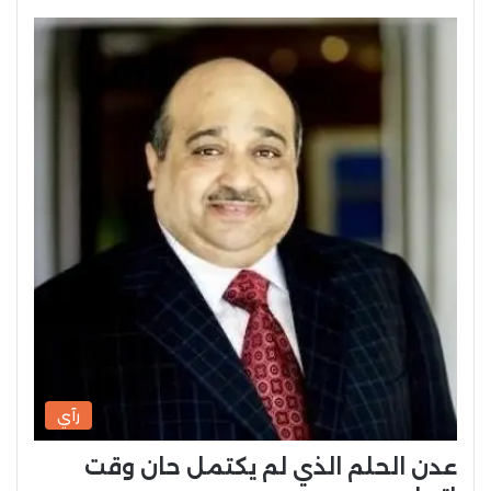
رآي
عدن الحلم الذي لم يكتمل حان وقت