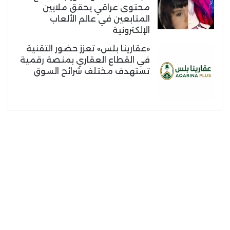
محتوى عراقي يحقق ملايين
المتابعين في عالم الألعاب
الإلكترونية
«عقارينا بلس» تعزز حضور التقنية
في القطاع العقاري بمنصة رقمية
تستهدف مختلف شرائح السوق