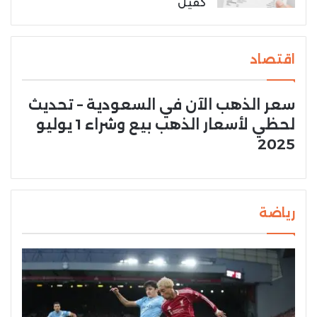
كفيل
اقتصاد
سعر الذهب الآن في السعودية – تحديث
لحظي لأسعار الذهب بيع وشراء 1 يوليو
2025
رياضة