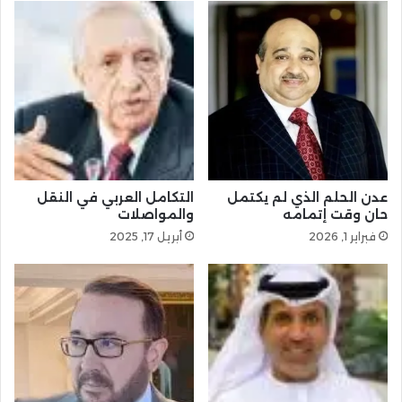
عدن الحلم الذي لم يكتمل
التكامل العربي في النقل
حان وقت إتمامه
والمواصلات
فبراير 1, 2026
أبريل 17, 2025