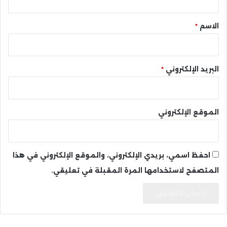
ق
*
الاسم
*
البريد الإلكتروني
*
الموقع الإلكتروني
احفظ اسمي، بريدي الإلكتروني، والموقع الإلكتروني في هذا
المتصفح لاستخدامها المرة المقبلة في تعليقي.