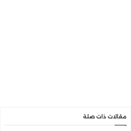
مقالات ذات صلة