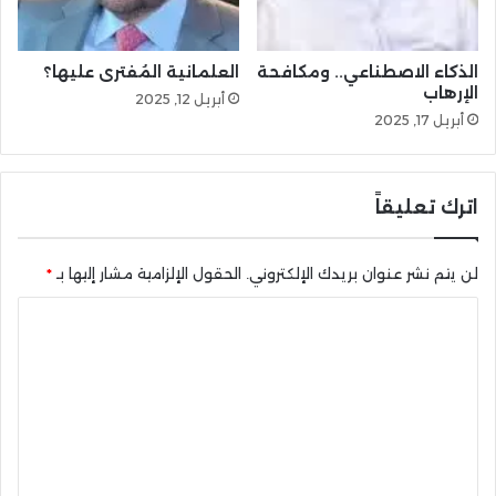
الذكاء الاصطناعي.. ومكافحة
العلمانية المُفترى عليها؟
الإرهاب
أبريل 12, 2025
أبريل 17, 2025
اترك تعليقاً
لن يتم نشر عنوان بريدك الإلكتروني.
الحقول الإلزامية مشار إليها بـ
*
ا
ل
ت
ع
ل
ي