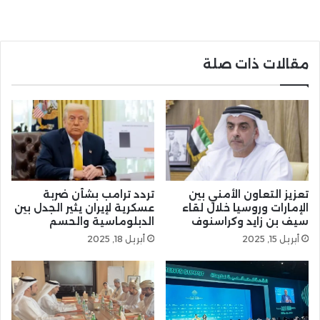
مقالات ذات صلة
تعزيز التعاون الأمني بين
تردد ترامب بشأن ضربة
الإمارات وروسيا خلال لقاء
عسكرية لإيران يثير الجدل بين
سيف بن زايد وكراسنوف
الدبلوماسية والحسم
أبريل 15, 2025
أبريل 18, 2025