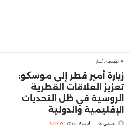
الرئيسية
/
أخبار
زيارة أمير قطر إلى موسكو:
تعزيز العلاقات القطرية
الروسية في ظل التحديات
الإقليمية والدولية
الخليجي نت
أبريل 18, 2025
6٬159