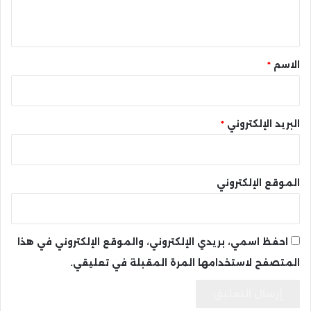
ي
ق
*
الاسم
*
البريد الإلكتروني
*
الموقع الإلكتروني
احفظ اسمي، بريدي الإلكتروني، والموقع الإلكتروني في هذا
المتصفح لاستخدامها المرة المقبلة في تعليقي.